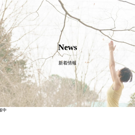
News
新着情報
催中