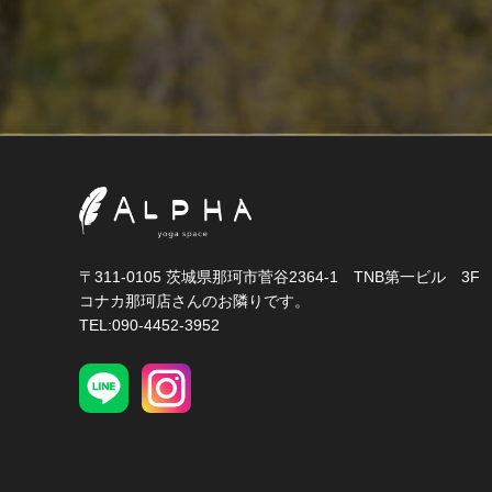
〒311-0105 茨城県那珂市菅谷2364-1 TNB第一ビル 3F
コナカ那珂店さんのお隣りです。
TEL:090-4452-3952