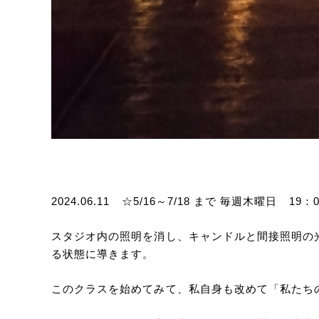
2024.06.11 ☆5/16～7/18 まで 毎週木曜日 19：
スタジオ内の照明を消し、キャンドルと間接照明の
る状態に導きます。
このクラスを始めてみて、私自身も改めて「私たち