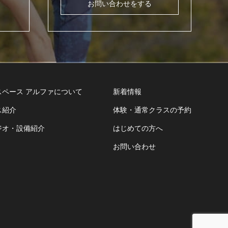
お問い合わせをする
スペース アルファについて
新着情報
ス紹介
体験・通常クラスの予約
ジオ・設備紹介
はじめての方へ
お問い合わせ