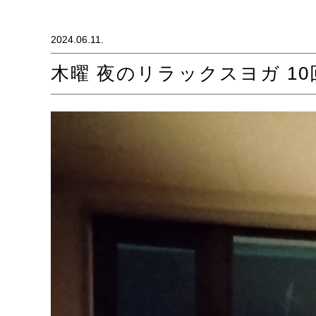
2024.06.11.
木曜 夜のリラックスヨガ 10