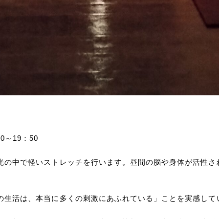
00～19：50
光の中で軽いストレッチを行います。昼間の脳や身体が活性さ
の生活は、本当に多くの刺激にあふれている」ことを実感して