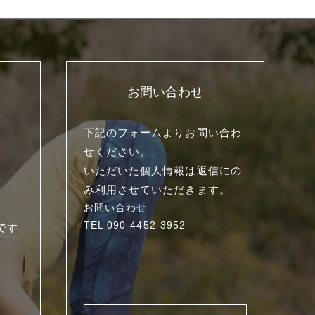
お問い合わせ
下記のフォームよりお問い合わ
せください。
いただいた個人情報は返信にの
み利用させていただきます。
お問い合わせ
TEL 090-4452-3952
です