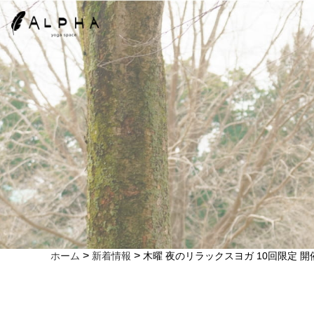
>
>
ホーム
新着情報
木曜 夜のリラックスヨガ 10回限定 開