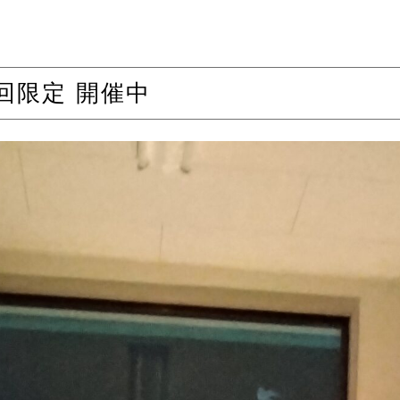
回限定 開催中